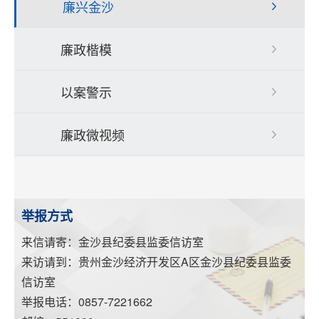
廉兴金沙
廉政楷模
以案警示
廉政微视频
举报方式
来信请寄：金沙县纪委县监委信访室
来访请到：贵州金沙经济开发区A区金沙县纪委县监委
信访室
举报电话：0857-7221662