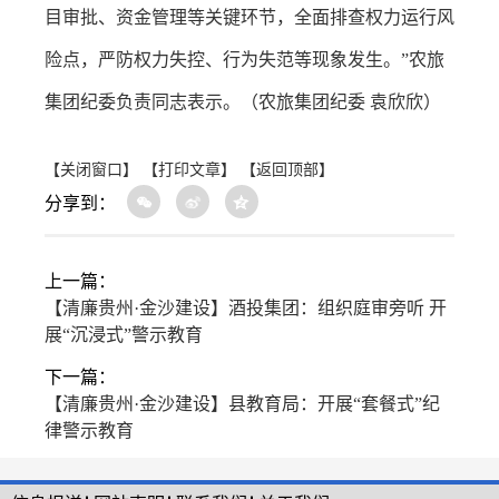
目审批、资金管理等关键环节，全面排查权力运行风
险点，严防权力失控、行为失范等现象发生。”农旅
集团纪委负责同志表示。（农旅集团纪委 袁欣欣）
【关闭窗口】
【打印文章】
【返回顶部】
分享到：
上一篇：
【清廉贵州·金沙建设】酒投集团：组织庭审旁听 开
展“沉浸式”警示教育
下一篇：
【清廉贵州·金沙建设】县教育局：开展“套餐式”纪
律警示教育