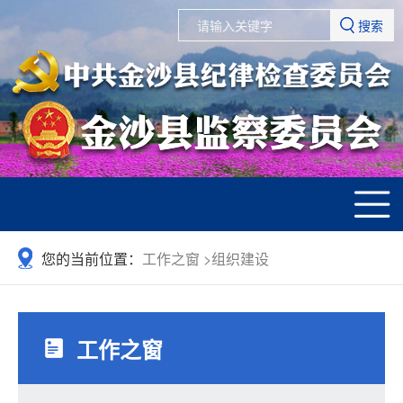
搜索
您的当前位置：
工作之窗
>
组织建设
工作之窗