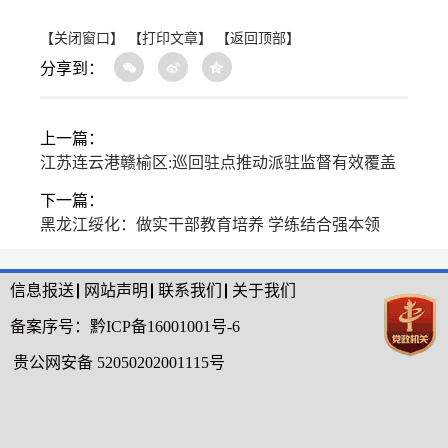
【关闭窗口】
【打印文章】
【返回顶部】
分享到：
上一篇：
江苏连云港赣榆区:巡回驻点推动派驻监督有效覆盖
下一篇：
黑龙江绥化：做实干部教育培养 学练结合强本领
信息报送
网站声明
联系我们
关于我们
备案序号：
黔ICP备16001001号-6
贵公网安备 52050202001115号