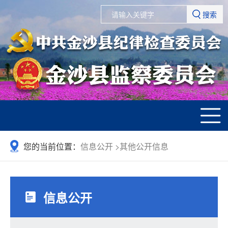
搜索
您的当前位置：
信息公开
>
其他公开信息
信息公开