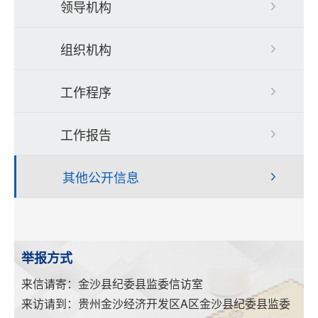
领导机构
组织机构
工作程序
工作报告
其他公开信息
举报方式
来信请寄：金沙县纪委县监委信访室
来访请到：贵州金沙经济开发区A区金沙县纪委县监委