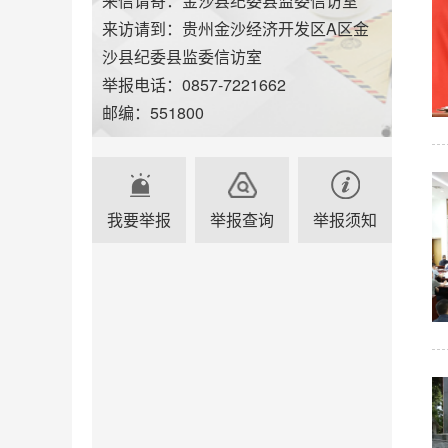
来信请寄：金沙县纪委县监委信访室
来访请到：贵州金沙经济开发区A区金
沙县纪委县监委信访室
举报电话：0857-7221662
邮编：551800
我要举报
举报查询
举报须知