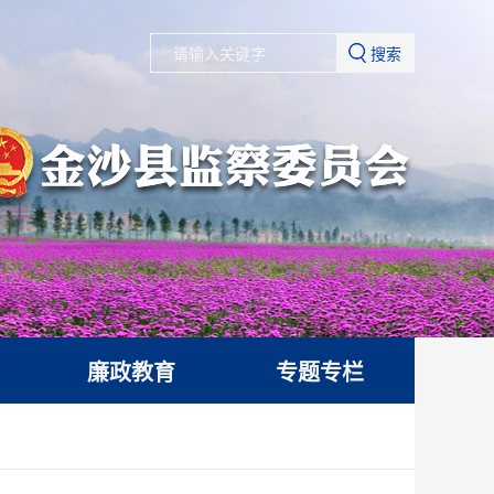
搜索
廉政教育
专题专栏