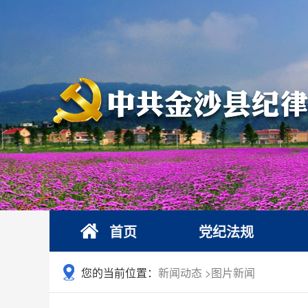
首页
党纪法规
您的当前位置：
新闻动态
>
图片新闻