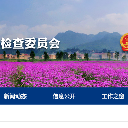
新闻动态
信息公开
工作之窗