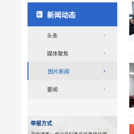
新闻动态
头条
媒体聚焦
图片新闻
要闻
举报方式