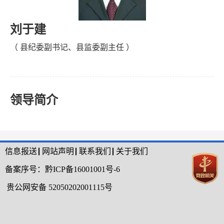
刘于建
（ 县纪委副书记、县监委副主任 ）
领导简介
信息报送
网站声明
联系我们
关于我们
备案序号：
黔ICP备16001001号-6
贵公网安备 52050202001115号