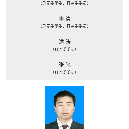
（县纪委常委、县监委委员）
丰 清
（县纪委常委、县监委委员）
洪 涛
（县监委委员）
张 驰
（县监委委员）