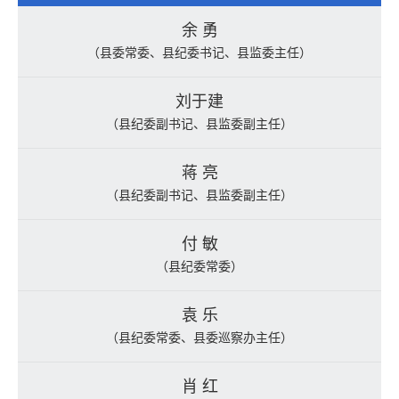
余 勇
（县委常委、县纪委书记、县监委主任）
刘于建
（县纪委副书记、县监委副主任）
蒋 亮
（县纪委副书记、县监委副主任）
付 敏
（县纪委常委）
袁 乐
（县纪委常委、县委巡察办主任）
肖 红