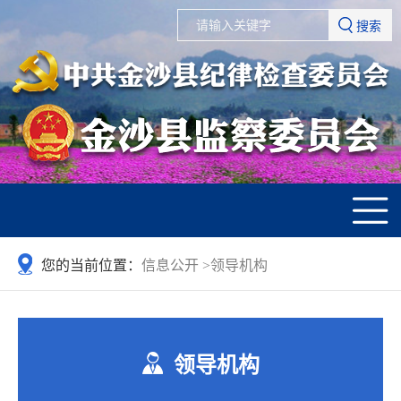
搜索
您的当前位置：
信息公开
>
领导机构
领导机构