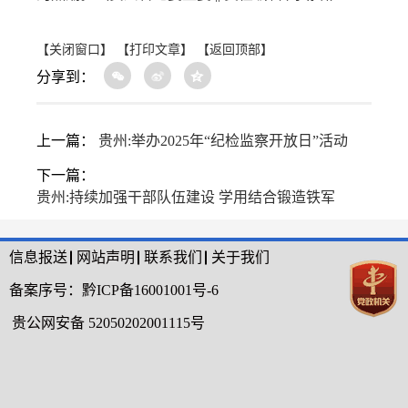
【关闭窗口】
【打印文章】
【返回顶部】
分享到：
上一篇：
贵州:举办2025年“纪检监察开放日”活动
下一篇：
贵州:持续加强干部队伍建设 学用结合锻造铁军
信息报送
网站声明
联系我们
关于我们
备案序号：
黔ICP备16001001号-6
贵公网安备 52050202001115号