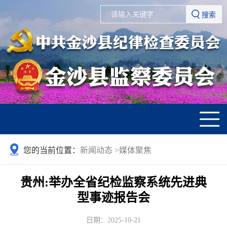
搜索
您的当前位置：
新闻动态
>
媒体聚焦
贵州:举办全省纪检监察系统先进典
型事迹报告会
日期：2025-10-21